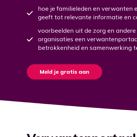
hoe je familieleden en verwanten
geeft tot relevante informatie en 
voorbeelden uit de zorg en andere
organisaties een verwantenportaa
betrokkenheid en samenwerking te
Meld je gratis aan