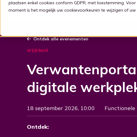
plaatsen enkel cookies conform GDPR, met toestemming. Voor 
moment is het mogelijk uw cookievoorkeuren te wijzigen of uw
Ontdek alle evenementen
WEBINAR
Verwantenportaa
digitale werkple
18 september 2026, 10:00
Functionele
Ontdek: