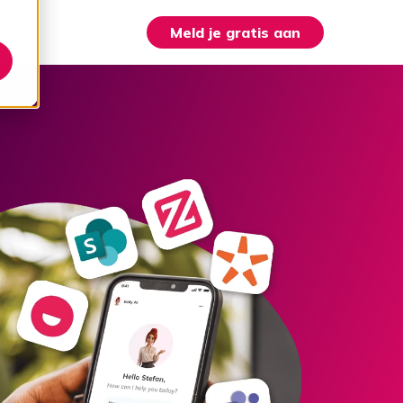
Meld je gratis aan