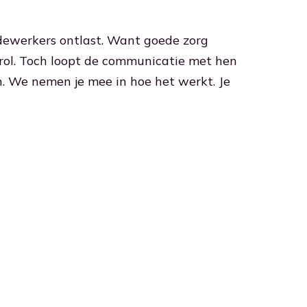
dewerkers ontlast. Want goede zorg
 rol. Toch loopt de communicatie met hen
en. We nemen je mee in hoe het werkt. Je