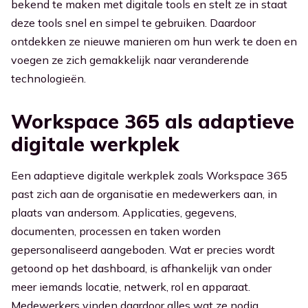
bekend te maken met digitale tools en stelt ze in staat
deze tools snel en simpel te gebruiken. Daardoor
ontdekken ze nieuwe manieren om hun werk te doen en
voegen ze zich gemakkelijk naar veranderende
technologieën.
Workspace 365 als adaptieve
digitale werkplek
Een adaptieve digitale werkplek zoals Workspace 365
past zich aan de organisatie en medewerkers aan, in
plaats van andersom. Applicaties, gegevens,
documenten, processen en taken worden
gepersonaliseerd aangeboden. Wat er precies wordt
getoond op het dashboard, is afhankelijk van onder
meer iemands locatie, netwerk, rol en apparaat.
Medewerkers vinden daardoor alles wat ze nodig