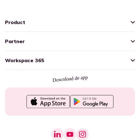
Product
Partner
Workspace 365
Download de app