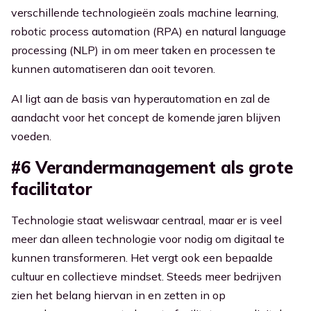
verschillende technologieën zoals machine learning,
robotic process automation (RPA) en natural language
processing (NLP) in om meer taken en processen te
kunnen automatiseren dan ooit tevoren.
AI ligt aan de basis van hyperautomation en zal de
aandacht voor het concept de komende jaren blijven
voeden.
#6 Verandermanagement als grote
facilitator
Technologie staat weliswaar centraal, maar er is veel
meer dan alleen technologie voor nodig om digitaal te
kunnen transformeren. Het vergt ook een bepaalde
cultuur en collectieve mindset. Steeds meer bedrijven
zien het belang hiervan in en zetten in op