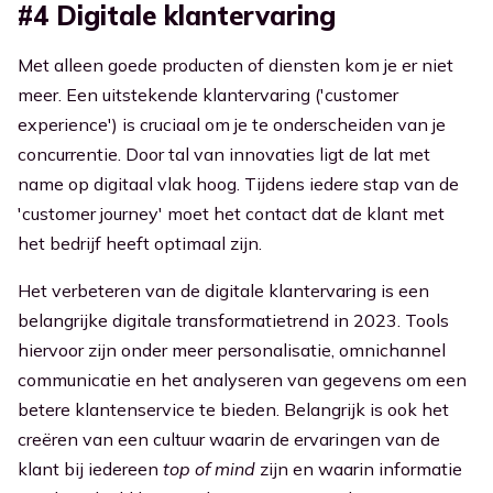
#4 Digitale klantervaring
Met alleen goede producten of diensten kom je er niet
meer. Een uitstekende klantervaring ('customer
experience') is cruciaal om je te onderscheiden van je
concurrentie. Door tal van innovaties ligt de lat met
name op digitaal vlak hoog. Tijdens iedere stap van de
'customer journey' moet het contact dat de klant met
het bedrijf heeft optimaal zijn.
Het verbeteren van de digitale klantervaring is een
belangrijke digitale transformatietrend in 2023. Tools
hiervoor zijn onder meer personalisatie, omnichannel
communicatie en het analyseren van gegevens om een
betere klantenservice te bieden. Belangrijk is ook het
creëren van een cultuur waarin de ervaringen van de
klant bij iedereen
top of mind
zijn en waarin informatie