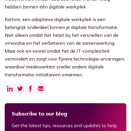
hebben binnen één digitale werkplek.
Kortom, een adaptieve digitale werkplek is een
belangrijk onderdeel binnen je digitale transformatie.
Niet alleen omdat het helpt bij het versnellen van de
innovatie en het verbeteren van de samenwerking.
Maar ook en vooral omdat het de IT-complexiteit
vermindert en zorgt voor fijnere technologie-ervaringen,
waardoor medewerkers sneller andere digitale
transformatie-initiatieven omarmen.
Subscribe to our blog
Get the latest tips, resources and updates to help