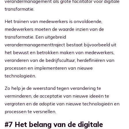
verandermanagement als grote facilitator voor digitale
transformatie.
Het trainen van medewerkers is onvoldoende,
medewerkers moeten de waarde inzien van de
transformatie. Een uitgebreid
verandermanagementtraject bestaat bijvoorbeeld uit
het bewust en betrokken maken van medewerkers,
veranderen van de bedrijfscultuur, herdefiniëren van
processen en implementeren van nieuwe
technologieën.
Zo help je de weerstand tegen verandering te
verminderen, de acceptatie van nieuwe ideeën te
vergroten en de adoptie van nieuwe technologieën en
processen te versnellen.
#7 Het belang van de digitale