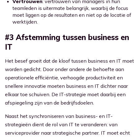
Vertrouwen
: vertrouwen van managers in hun
teamleden is uitermate belangrijk, waarbij de focus
moet liggen op de resultaten en niet op de locatie of
werktijden.
#3 Afstemming tussen business en
IT
Het besef groeit dat de kloof tussen business en IT moet
worden gedicht. Door onder andere de behoefte aan
operationele efficiëntie, verhoogde productiviteit en
snellere innovatie moeten business en IT dichter naar
elkaar toe schuiven. De IT-strategie moet daarbij een
afspiegeling zijn van de bedrijfsdoelen.
Naast het synchroniseren van business- en IT-
strategieën dient de rol van IT te veranderen: van
serviceprovider naar strategische partner. IT moet echt