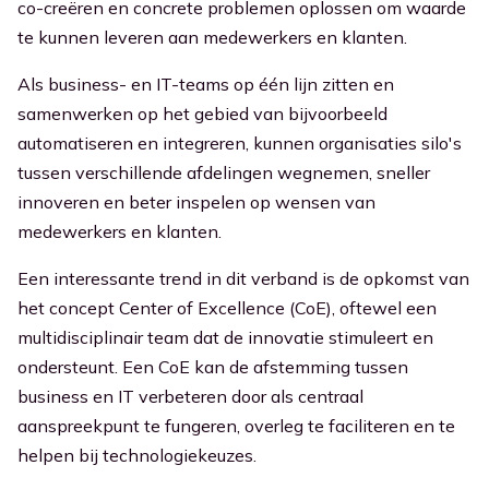
co-creëren en concrete problemen oplossen om waarde
te kunnen leveren aan medewerkers en klanten.
Als business- en IT-teams op één lijn zitten en
samenwerken op het gebied van bijvoorbeeld
automatiseren en integreren, kunnen organisaties silo's
tussen verschillende afdelingen wegnemen, sneller
innoveren en beter inspelen op wensen van
medewerkers en klanten.
Een interessante trend in dit verband is de opkomst van
het concept Center of Excellence (CoE), oftewel een
multidisciplinair team dat de innovatie stimuleert en
ondersteunt. Een CoE kan de afstemming tussen
business en IT verbeteren door als centraal
aanspreekpunt te fungeren, overleg te faciliteren en te
helpen bij technologiekeuzes.