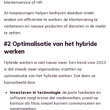
klantenservice of HR.
AI-toepassingen helpen bedrijven daardoor onder
andere om efficiënter te werken, de klantervaring te
verbeteren en nieuwe producten of diensten in de markt
te zetten.
#2 Optimalisatie van het hybride
werken
Hybride werken is niet nieuw meer. Een trend voor 2023
is dat steeds meer organisaties inzetten op
optimalisatie van het hybride werken. Dat doen ze
bijvoorbeeld door:
Investeren in technologie
: de juiste hardware en
software zorgt ervoor dat medewerkers zowel op
kantoor als thuis soepel kunnen communiceren en
samenwerken.