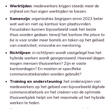
Werktijden
: medewerkers krijgen steeds meer de
vrijheid om hun eigen werktijden te kiezen.
Samenzijn
: organisaties begrijpen anno 2023 beter
wat wel en niet op kantoor kan plaatsvinden.
Focustaken kunnen bijvoorbeeld vaak het beste
thuis worden gedaan, terwijl het kantoor
the place to
be
is voor onder meer borrels en taken op het gebied
van creativiteit, innovatie en mentoring.
Richtlijnen
: in richtlijnen wordt vastgelegd hoe het
hybride werken wordt georganiseerd. Hoeveel dagen
mogen mensen thuiswerken? Zijn er vaste
kantoordagen? En moeten er specifieke
communicatiekanalen worden gebruikt?
Training en ondersteuning
: het onderwijzen van
medewerkers op het gebied van bijvoorbeeld digitale
communicatietools en het creëren van de optimale
thuiswerkplek helpt om het maximale uit het hybride
werken te halen.