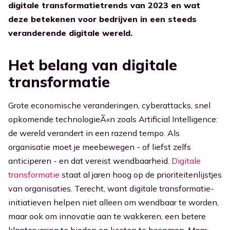
digitale transformatietrends van 2023 en wat
deze betekenen voor bedrijven in een steeds
Ga naar Kennisbank
veranderende digitale wereld.
Het belang van digitale
transformatie
Grote economische veranderingen, cyberattacks, snel
opkomende technologieÃ«n zoals Artificial Intelligence:
de wereld verandert in een razend tempo. Als
organisatie moet je meebewegen - of liefst zelfs
anticiperen - en dat vereist wendbaarheid.
Digitale
transformatie
staat al jaren hoog op de prioriteitenlijstjes
van organisaties. Terecht, want digitale transformatie-
initiatieven helpen niet alleen om wendbaar te worden,
maar ook om innovatie aan te wakkeren, een betere