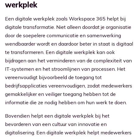
werkplek
Een digitale werkplek zoals Workspace 365 helpt bij
digitale transformatie. Niet alleen doordat je organisatie
door de soepelere communicatie en samenwerking
wendbaarder wordt en daardoor beter in staat is digitaal
te transformeren. Een digitale werkplek kan ook
bijdragen aan het verminderen van de complexiteit van
IT-systemen en het stroomlijnen van processen. Het
vereenvoudigt bijvoorbeeld de toegang tot
bedrijfsapplicaties vereenvoudigen, zodat medewerkers
gemakkelijker en veiliger toegang hebben tot de
informatie die ze nodig hebben om hun werk te doen.
Bovendien helpt een digitale werkplek bij het
bevorderen van een cultuur van innovatie en
digitalisering. Een digitale werkplek helpt medewerkers