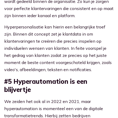
wordt gedeeld binnen de organisatie. Zo kun je zorgen
voor perfecte klantervaringen die consistent en op maat
zijn binnen ieder kanaal en platform.
Hyperpersonalisatie kan hierin een belangrijke troef
zijn. Binnen dit concept zet je klantdata in om
klantervaringen te creëren die precies inspelen op
individuelen wensen van klanten. In feite voorspel je
het gedrag van klanten zodat ze precies op het juiste
moment de beste content voorgeschoteld krijgen, zoals
video's, afbeeldingen, teksten en notificaties.
#5 Hyperautomation is een
blijvertje
We zeiden het ook al in 2022 en 2021, maar
hyperautomation is momenteel een van de digitale
transformatietrends. Hierbij zetten bedrijven