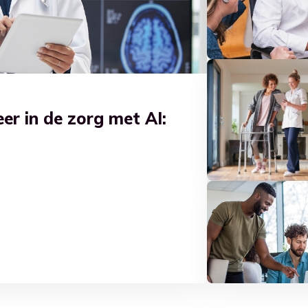
r in de zorg met AI: