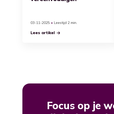
03-11-2025
Leestijd 2 min.
Lees artikel
Focus op je w