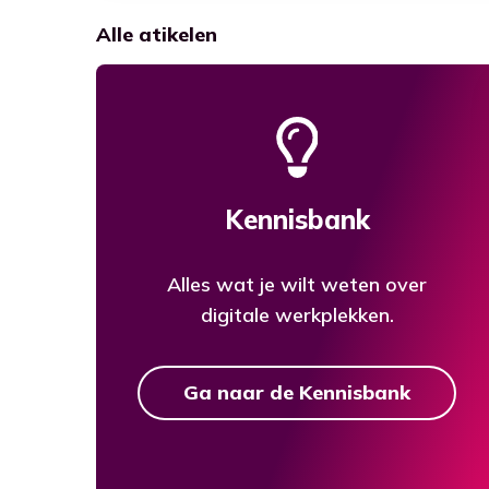
Alle atikelen
Kennisbank
Alles wat je wilt weten over
digitale werkplekken.
Ga naar de Kennisbank