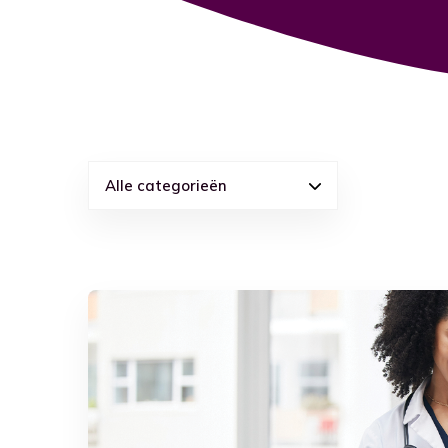
Ga naar blog
Alle categorieën