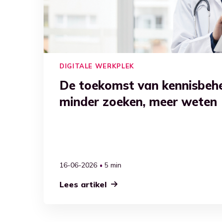
DIGITALE WERKPLEK
De toekomst van kennisbehee
minder zoeken, meer weten
16-06-2026
5 min
Lees artikel