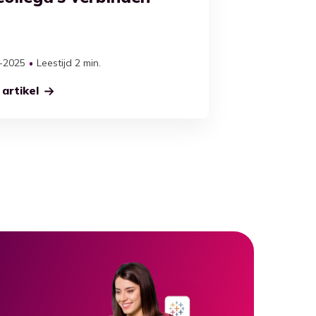
-2025
Leestijd 2 min.
artikel