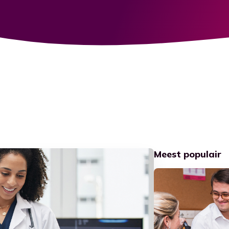
Ga naar Kennisbank
Meest populair