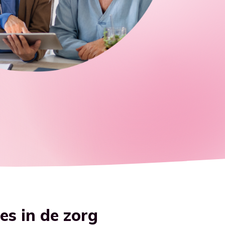
s in de zorg