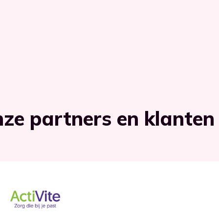
ze partners en klanten