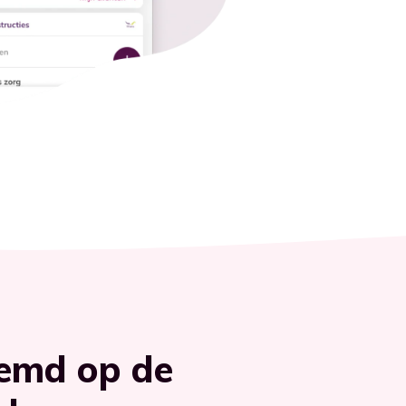
temd op de