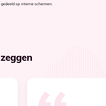
gedeeld op interne schermen.
 zeggen