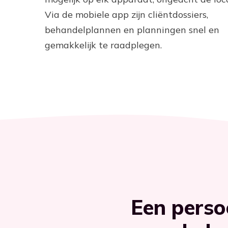
Via de mobiele app zijn cliëntdossiers,
behandelplannen en planningen snel en
gemakkelijk te raadplegen.
Een perso