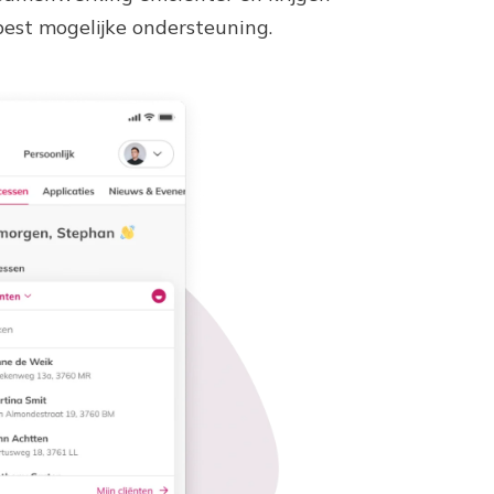
best mogelijke ondersteuning.