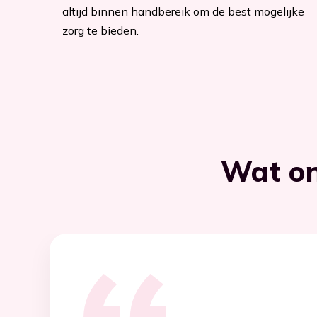
altijd binnen handbereik om de best mogelijke
zorg te bieden.
Wat on