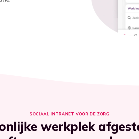
SOCIAAL INTRANET VOOR DE ZORG
onlijke werkplek afges