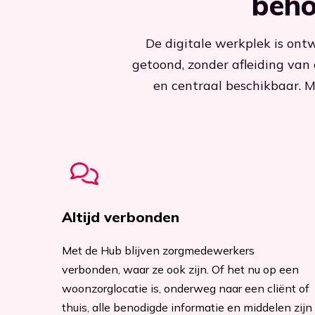
beho
De digitale werkplek is on
getoond, zonder afleiding van 
en centraal beschikbaar. 
Altijd verbonden
Met de Hub blijven zorgmedewerkers
verbonden, waar ze ook zijn. Of het nu op een
woonzorglocatie is, onderweg naar een cliënt of
thuis, alle benodigde informatie en middelen zijn