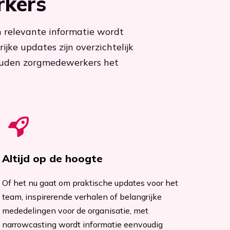
rkers
 relevante informatie wordt
jke updates zijn overzichtelijk
houden zorgmedewerkers het
Altijd op de hoogte
Of het nu gaat om praktische updates voor het
team, inspirerende verhalen of belangrijke
mededelingen voor de organisatie, met
narrowcasting wordt informatie eenvoudig