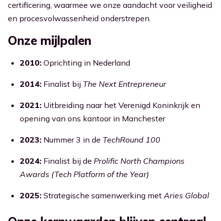
certificering, waarmee we onze aandacht voor veiligheid
en procesvolwassenheid onderstrepen.
Onze mijlpalen
2010:
Oprichting in Nederland
2014:
Finalist bij
The Next Entrepreneur
2021:
Uitbreiding naar het Verenigd Koninkrijk en
opening van ons kantoor in Manchester
2023:
Nummer 3 in de
TechRound 100
2024:
Finalist bij de
Prolific North Champions
Awards (Tech Platform of the Year)
2025:
Strategische samenwerking met
Aries Global