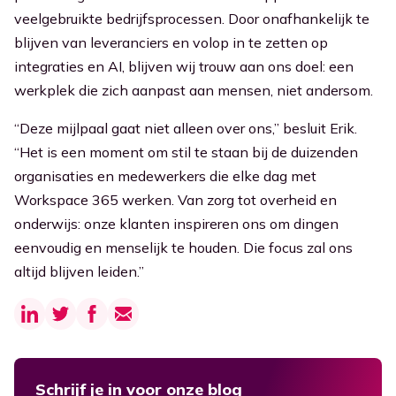
veelgebruikte bedrijfsprocessen. Door onafhankelijk te
blijven van leveranciers en volop in te zetten op
integraties en AI, blijven wij trouw aan ons doel: een
werkplek die zich aanpast aan mensen, niet andersom.
“Deze mijlpaal gaat niet alleen over ons,” besluit Erik.
“Het is een moment om stil te staan bij de duizenden
organisaties en medewerkers die elke dag met
Workspace 365 werken. Van zorg tot overheid en
onderwijs: onze klanten inspireren ons om dingen
eenvoudig en menselijk te houden. Die focus zal ons
altijd blijven leiden.”
Schrijf je in voor onze blog