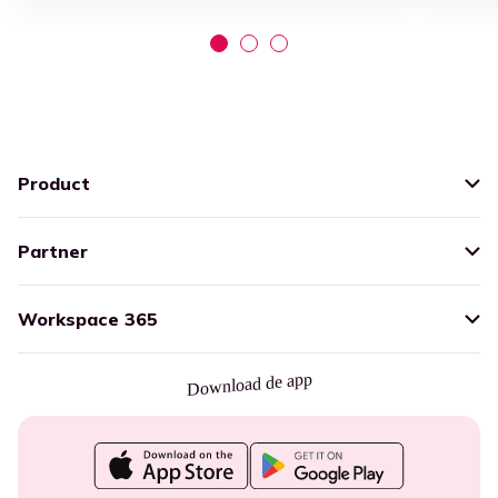
Product
Partner
Workspace 365
Download de app