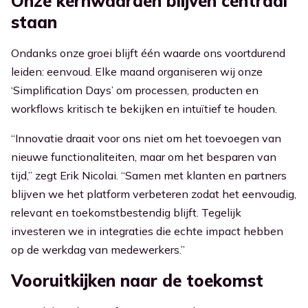
Onze kernwaarden blijven centraal
staan
Ondanks onze groei b
lijft één waarde ons voortdurend
leiden: eenvoud. Elke maand organiseren wij onze
‘Simplification Days’ om processen, producten en
workflows kritisch te bekijken en intuïtief te houden.
“Innovatie draait voor ons niet om het toevoegen van
nieuwe functionaliteiten, maar om het besparen van
tijd,” zegt Erik Nicolai. “Samen met klanten en partners
blijven we het platform verbeteren zodat het eenvoudig,
relevant en toekomstbestendig blijft. Tegelijk
investeren we in integraties die echte impact hebben
op de werkdag van medewerkers.”
Vooruitkijken naar de toekomst