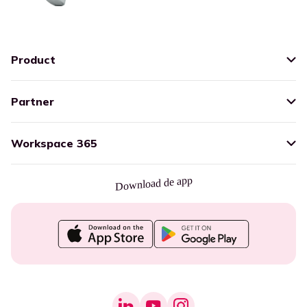
Product
Partner
Workspace 365
Download de app