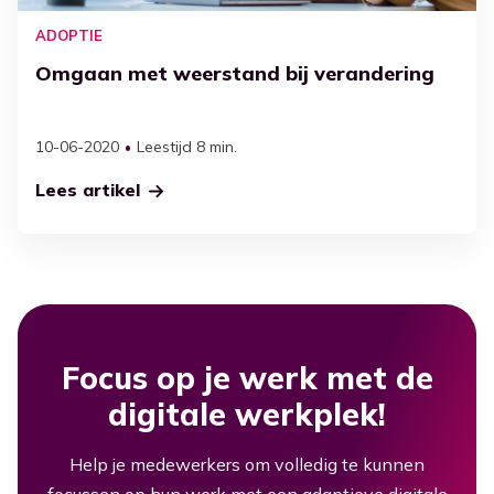
ADOPTIE
Omgaan met weerstand bij verandering
10-06-2020
Leestijd 8 min.
Lees artikel
Focus op je werk met de
digitale werkplek!
Help je medewerkers om volledig te kunnen