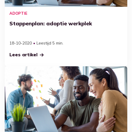
ADOPTIE
Stappenplan: adoptie werkplek
18-10-2020
Leestijd 5 min.
Lees artikel