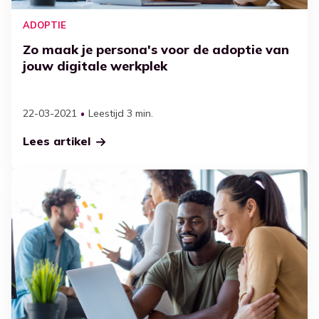
ADOPTIE
Zo maak je persona's voor de adoptie van
jouw digitale werkplek
22-03-2021
Leestijd 3 min.
Lees artikel