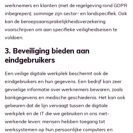
werknemers en klanten (met de regelgeving rond GDPR
inbegrepen); sommige zijn sector- en landspecifiek. Ook
kan de beroepsaansprakelijkheidsverzekering
voorschrijven om aan specifieke veiligheidseisen te
voldoen.
3. Beveiliging bieden aan
eindgebruikers
Een veilige digitale werkplek beschermt ook de
eindgebruikers en hun gegevens. Een bedrijf kan zeer
gevoelige informatie over werknemers bewaren, zoals
bankgegevens en medische geschiedenis. Het kan ook
gebeuren dat de lijn vervaagt tussen de digitale
werkplek en de IT die we gebruiken in ons niet-
werkende leven: mensen hebben toegang tot
werksystemen op hun persoonlijke computers en