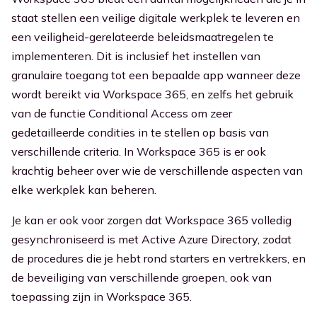
staat stellen een veilige digitale werkplek te leveren en
een veiligheid-gerelateerde beleidsmaatregelen te
implementeren. Dit is inclusief het instellen van
granulaire toegang tot een bepaalde app wanneer deze
wordt bereikt via Workspace 365, en zelfs het gebruik
van de functie Conditional Access om zeer
gedetailleerde condities in te stellen op basis van
verschillende criteria. In Workspace 365 is er ook
krachtig beheer over wie de verschillende aspecten van
elke werkplek kan beheren.
Je kan er ook voor zorgen dat Workspace 365 volledig
gesynchroniseerd is met Active Azure Directory, zodat
de procedures die je hebt rond starters en vertrekkers, en
de beveiliging van verschillende groepen, ook van
toepassing zijn in Workspace 365.