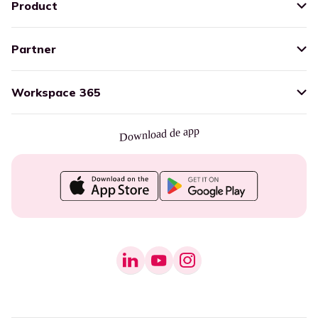
Product
Partner
Workspace 365
Download de app