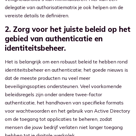
delegatie van authorisatiematrix je ook helpen om de
vereiste details te definiëren.
2. Zorg voor het juiste beleid op het
gebied van authenticatie en
identiteitsbeheer.
Het is belangrijk om een robuust beleid te hebben rond
identiteitsbeheer en authenticatie; het goede nieuws is
dat de meeste producten nu veel meer
beveiligingsopties ondersteunen. Veel voorkomende
beleidsregels zijn onder andere twee-factor
authenticatie, het handhaven van specifieke formats
voor wachtwoorden en het gebruik van Active Directory
om de toegang tot applicaties te beheren, zodat
mensen die jouw bedrijf verlaten niet langer toegang
hebben tot je digitale werkplek.