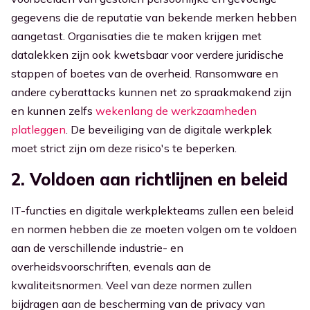
gegevens die de reputatie van bekende merken hebben
aangetast. Organisaties die te maken krijgen met
datalekken zijn ook kwetsbaar voor verdere juridische
stappen of boetes van de overheid. Ransomware en
andere cyberattacks kunnen net zo spraakmakend zijn
en kunnen zelfs
wekenlang de werkzaamheden
platleggen
. De beveiliging van de digitale werkplek
moet strict zijn om deze risico's te beperken.
2. Voldoen aan richtlijnen en beleid
IT-functies en digitale werkplekteams zullen een beleid
en normen hebben die ze moeten volgen om te voldoen
aan de verschillende industrie- en
overheidsvoorschriften, evenals aan de
kwaliteitsnormen. Veel van deze normen zullen
bijdragen aan de bescherming van de privacy van