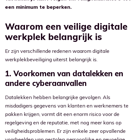
een minimum te beperken.
Ga naar Kennisbank
Waarom een veilige digitale
werkplek belangrijk is
Er zijn verschillende redenen waarom digitale
werkplekbeveiliging uiterst belangrijk is.
1. Voorkomen van datalekken en
andere cyberaanvallen
Datalekken hebben belangrijke gevolgen. Als
misdadigers gegevens van klanten en werknemers te
pakken krijgen, vormt dit een enorm risico voor de
regelgeving en de reputatie, met nog meer kans op
veiligheidsproblemen. Er zijn enkele zeer opvallende
voorbeelden van gestolen persoonlijke en gevoelige