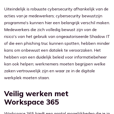
Uiteindelijk is robuuste cybersecurity afhankelijk van de
acties van je medewerkers; cybersecurity bewustzijn
programma's kunnen hier een belangrijk verschil maken.
Medewerkers die zich volledig bewust zijn van de
risico's van het gebruik van ongeautoriseerde Shadow IT
of die een phishing truc kunnen spotten, hebben minder
kans om onbewust een datalek te veroorzaken. Het
hebben van een duidelijk beleid voor informatiebeheer
kan ook helpen; werknemers moeten begrijpen welke
zaken vertrouwelijk zijn en waar ze in de digitale
werkplek moeten staan.
Veilig werken met
Workspace 365
Workspace 365 biedt een aantal mogelijkheden die je in