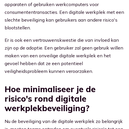
apparaten of gebruiken werkcomputers voor
consumententransacties. Een digitale werkplek met een
slechte beveiliging kan gebruikers aan andere risico's
blootstellen.
Er is ook een vertrouwenskwestie die van invloed kan
zijn op de adoptie. Een gebruiker zal geen gebruik willen
maken van een onveilige digitale werkplek en het
gevoel hebben dat ze een potentieel
veiligheidsprobleem kunnen veroorzaken.
Hoe minimaliseer je de
risico's rond digitale
werkplekbeveiliging?
Nu de beveiliging van de digitale werkplek zo belangrijk