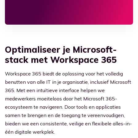
Optimaliseer je Microsoft-
stack met Workspace 365
Workspace 365 biedt de oplossing voor het volledig
benutten van alle IT in je organisatie, inclusief Microsoft
365. Met een intuïtieve interface helpen we
medewerkers moeiteloos door het Microsoft 365-
ecosysteem te navigeren. Door tools en applicaties
samen te brengen en de toegang te vereenvoudigen,
bieden we een consistente, veilige en flexibele alles-in-
één digitale werkplek.