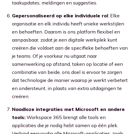
taakupdates, meldingen en suggesties.
Gepersonaliseerd op elke individuele rol
: Elke
organisatie en elk individu heeft unieke werkstijlen
en behoeften. Daarom is ons platform flexibel en
aanpasbaar, zodat je een digitale werkplek kunt
creëren die voldoet aan de specifieke behoeften van
je teams. Of je voorkeur nu uitgaat naar
samenwerking op afstand, taken op locatie of een
combinatie van beide, ons doel is ervoor te zorgen
dat technologie de manier waarop je werkt verbetert
en ondersteunt, in plaats van extra uitdagingen te
creëren.
Naadloze integraties met Microsoft en andere
tools:
Workspace 365 brengt alle tools en
applicaties die je nodig hebt samen op één plek.
Verbind eenvoudig alle Microsoft-applicaties, zoals