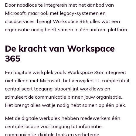
Door naadloos te integreren met het aanbod van
Microsoft, maar ook met legacy-systemen en
cloudservices, brengt Workspace 365 alles wat een
organisatie nodig heeft samen in één uniform platform.
De kracht van Workspace
365
Een digitale werkplek zoals Workspace 365 integreert
niet alleen met Microsoft, het verwijdert IT-complexiteit,
centraliseert toegang, stroomlijnt workflows en
stimuleert de communicatie binnen jouw organisatie.
Het brengt alles wat je nodig hebt samen op één plek.
Met de digitale werkplek hebben medewerkers één
centrale locatie voor toegang tot informatie,
communicatie, digitale tools en verbeterde