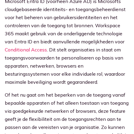
Microsoft Entra ID (voorheen Azure AD) is Microsofts
cloudgebaseerde identiteits- en toegangsbeheerdienst
voor het beheren van gebruikersidentiteiten en het
controleren van de toegang tot bronnen. Workspace
365 maakt gebruik van de onderliggende technologie
van Entra ID en biedt aanvullende mogelijkheden voor
Conditional Access
. Dit stelt organisaties in staat om
toegangsvoorwaarden te personaliseren op basis van
apparaten, netwerken, browsers en
besturingssystemen voor elke individuele rol, waardoor
maximale beveiliging wordt gegarandeerd.
Of het nu gaat om het beperken van de toegang vanaf
bepaalde apparaten of het alleen toestaan van toegang
via goedgekeurde netwerken of browsers, deze feature
geeft je de flexibiliteit om de toegangsrechten aan te
passen aan de vereisten van je organisatie. Zo kunnen