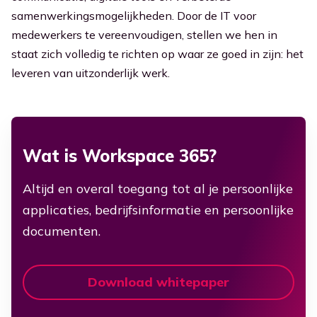
samenwerkingsmogelijkheden. Door de IT voor
medewerkers te vereenvoudigen, stellen we hen in
staat zich volledig te richten op waar ze goed in zijn: het
leveren van uitzonderlijk werk.
Wat is Workspace 365?
Altijd en overal toegang tot al je persoonlijke
applicaties, bedrijfsinformatie en persoonlijke
documenten.
Download whitepaper