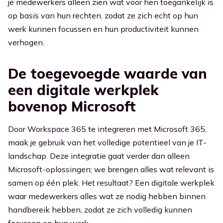
je medewerkers alleen zien wat voor hen toegankelijk is
op basis van hun rechten, zodat ze zich echt op hun
werk kunnen focussen en hun productiviteit kunnen
verhogen.
De toegevoegde waarde van
een digitale werkplek
bovenop Microsoft
Door Workspace 365 te integreren met Microsoft 365,
maak je gebruik van het volledige potentieel van je IT-
landschap. Deze integratie gaat verder dan alleen
Microsoft-oplossingen; we brengen alles wat relevant is
samen op één plek. Het resultaat? Een digitale werkplek
waar medewerkers alles wat ze nodig hebben binnen
handbereik hebben, zodat ze zich volledig kunnen