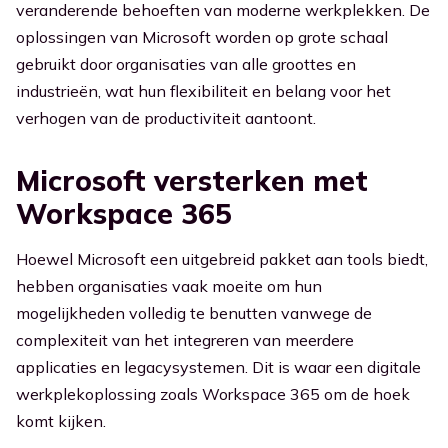
veranderende behoeften van moderne werkplekken. De
oplossingen van Microsoft worden op grote schaal
gebruikt door organisaties van alle groottes en
industrieën, wat hun flexibiliteit en belang voor het
verhogen van de productiviteit aantoont.
Microsoft versterken met
Workspace 365
Hoewel Microsoft een uitgebreid pakket aan tools biedt,
hebben organisaties vaak moeite om hun
mogelijkheden volledig te benutten vanwege de
complexiteit van het integreren van meerdere
applicaties en legacysystemen. Dit is waar een digitale
werkplekoplossing zoals Workspace 365 om de hoek
komt kijken.