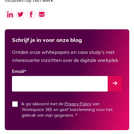
focussen op hun werk.
Schrijf je in voor onze blog
Ontdek onze whitepapers en case study's met
interessante inzichten over de digitale werkplek.
Email
*
Ik ga akkoord met de
Privacy Policy
van
Workspace 365 en geef toestemming voor het
gebruik van mijn gegevens.
*