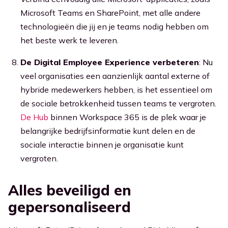
Microsoft Teams en SharePoint, met alle andere
technologieën die jij en je teams nodig hebben om
het beste werk te leveren.
De Digital Employee Experience verbeteren
: Nu
veel organisaties een aanzienlijk aantal externe of
hybride medewerkers hebben, is het essentieel om
de sociale betrokkenheid tussen teams te vergroten.
De Hub
binnen Workspace 365 is de plek waar je
belangrijke bedrijfsinformatie kunt delen en de
sociale interactie binnen je organisatie kunt
vergroten.
Alles beveiligd en
gepersonaliseerd