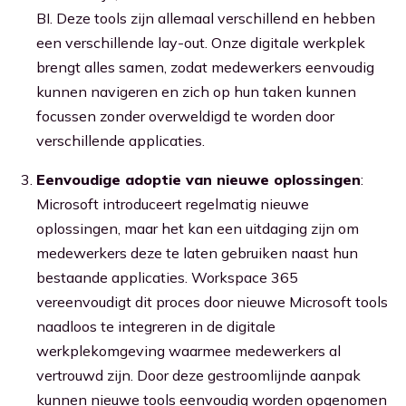
BI. Deze tools zijn allemaal verschillend en hebben
een verschillende lay-out. Onze digitale werkplek
brengt alles samen, zodat medewerkers eenvoudig
kunnen navigeren en zich op hun taken kunnen
focussen zonder overweldigd te worden door
verschillende applicaties.
Eenvoudige adoptie van nieuwe oplossingen
:
Microsoft introduceert regelmatig nieuwe
oplossingen, maar het kan een uitdaging zijn om
medewerkers deze te laten gebruiken naast hun
bestaande applicaties. Workspace 365
vereenvoudigt dit proces door nieuwe Microsoft tools
naadloos te integreren in de digitale
werkplekomgeving waarmee medewerkers al
vertrouwd zijn. Door deze gestroomlijnde aanpak
kunnen nieuwe tools eenvoudig worden opgenomen