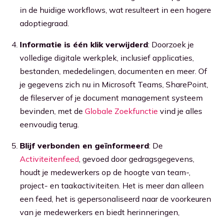
in de huidige workflows, wat resulteert in een hogere
adoptiegraad.
Informatie is één klik verwijderd
: Doorzoek je
volledige digitale werkplek, inclusief applicaties,
bestanden, mededelingen, documenten en meer. Of
je gegevens zich nu in Microsoft Teams, SharePoint,
de fileserver of je document management systeem
bevinden, met de
Globale Zoekfunctie
vind je alles
eenvoudig terug.
Blijf verbonden en geïnformeerd
: De
Activiteitenfeed
, gevoed door gedragsgegevens,
houdt je medewerkers op de hoogte van team-,
project- en taakactiviteiten. Het is meer dan alleen
een feed, het is gepersonaliseerd naar de voorkeuren
van je medewerkers en biedt herinneringen,