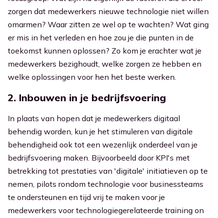
zorgen dat medewerkers nieuwe technologie niet willen
omarmen? Waar zitten ze wel op te wachten? Wat ging
er mis in het verleden en hoe zou je die punten in de
toekomst kunnen oplossen? Zo kom je erachter wat je
medewerkers bezighoudt, welke zorgen ze hebben en
welke oplossingen voor hen het beste werken.
2. Inbouwen in je bedrijfsvoering
In plaats van hopen dat je medewerkers digitaal
behendig worden, kun je het stimuleren van digitale
behendigheid ook tot een wezenlijk onderdeel van je
bedrijfsvoering maken. Bijvoorbeeld door KPI's met
betrekking tot prestaties van 'digitale' initiatieven op te
nemen, pilots rondom technologie voor businessteams
te ondersteunen en tijd vrij te maken voor je
medewerkers voor technologiegerelateerde training on