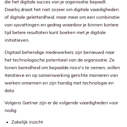
die het digitale succes van je organisatie bepaalt.
Daarbij draait het niet zozeer om digitale vaardigheden
of digitale geletterdheid, maar meer om een combinatie
van opvattingen en gedrag waardoor je binnen kortere
tijd betere resultaten kunt boeken met je digitale
initiatieven.
Digitaal behendige medewerkers zijn benieuwd naar
het technologische potentieel van de organisatie. Ze
tonen bereidheid om bepaalde risico's te nemen, willen
iteratieve en op samenwerking gerichte manieren van
werken omarmen en zijn handig met technologie en
data.
Volgens Gartner zijn er de volgende vaardigheden voor
nodig:
Zakelijk inzicht