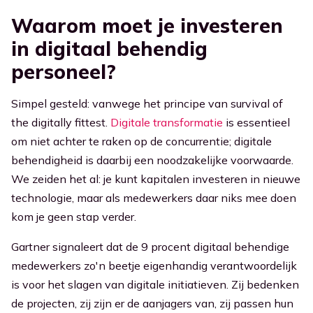
Waarom moet je investeren
in digitaal behendig
personeel?
Simpel gesteld: vanwege het principe van survival of
the digitally fittest.
Digitale transformatie
is essentieel
om niet achter te raken op de concurrentie; digitale
behendigheid is daarbij een noodzakelijke voorwaarde.
We zeiden het al: je kunt kapitalen investeren in nieuwe
technologie, maar als medewerkers daar niks mee doen
kom je geen stap verder.
Gartner signaleert dat de 9 procent digitaal behendige
medewerkers zo'n beetje eigenhandig verantwoordelijk
is voor het slagen van digitale initiatieven. Zij bedenken
de projecten, zi­j zijn er de aanjagers van, zij passen hun