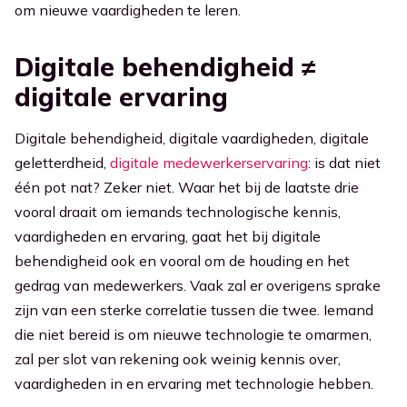
om nieuwe vaardigheden te leren.
Digitale behendigheid
≠
digitale ervaring
Digitale behendigheid, digitale vaardigheden, digitale
geletterdheid,
digitale medewerkerservaring
: is dat niet
één pot nat? Zeker niet. Waar het bij de laatste drie
vooral draait om iemands technologische kennis,
vaardigheden en ervaring, gaat het bij digitale
behendigheid ook en vooral om de houding en het
gedrag van medewerkers. Vaak zal er overigens sprake
zijn van een sterke correlatie tussen die twee. Iemand
die niet bereid is om nieuwe technologie te omarmen,
zal per slot van rekening ook weinig kennis over,
vaardigheden in en ervaring met technologie hebben.