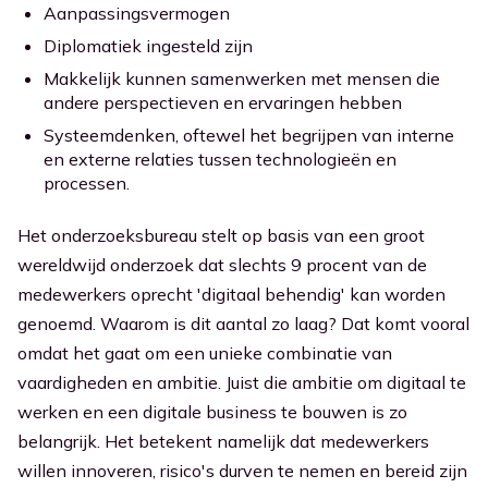
Aanpassingsvermogen
Diplomatiek ingesteld zijn
Makkelijk kunnen samenwerken met mensen die
andere perspectieven en ervaringen hebben
Systeemdenken, oftewel het begrijpen van interne
en externe relaties tussen technologieën en
processen.
Het onderzoeksbureau stelt op basis van een groot
wereldwijd onderzoek dat slechts 9 procent van de
medewerkers oprecht 'digitaal behendig' kan worden
genoemd. Waarom is dit aantal zo laag? Dat komt vooral
omdat het gaat om een unieke combinatie van
vaardigheden en ambitie. Juist die ambitie om digitaal te
werken en een digitale business te bouwen is zo
belangrijk. Het betekent namelijk dat medewerkers
willen innoveren, risico's durven te nemen en bereid zijn