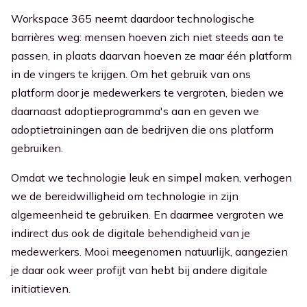
Workspace 365 neemt daardoor technologische
barrières weg: mensen hoeven zich niet steeds aan te
passen, in plaats daarvan hoeven ze maar één platform
in de vingers te krijgen. Om het gebruik van ons
platform door je medewerkers te vergroten, bieden we
daarnaast adoptieprogramma's aan en geven we
adoptietrainingen aan de bedrijven die ons platform
gebruiken.
Omdat we technologie leuk en simpel maken, verhogen
we de bereidwilligheid om technologie in zijn
algemeenheid te gebruiken. En daarmee vergroten we
indirect dus ook de digitale behendigheid van je
medewerkers. Mooi meegenomen natuurlijk, aangezien
je daar ook weer profijt van hebt bij andere digitale
initiatieven.