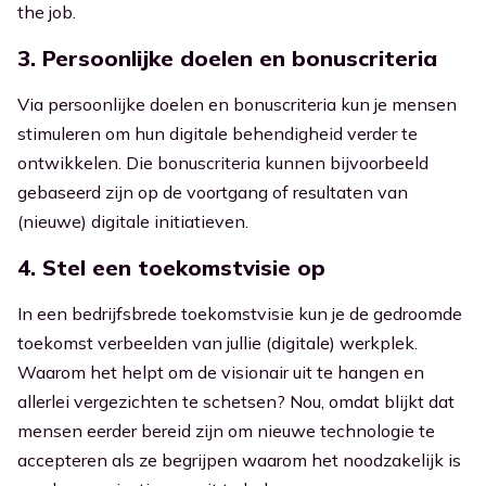
the job.
3. Persoonlijke doelen en bonuscriteria
Via persoonlijke doelen en bonuscriteria kun je mensen
stimuleren om hun digitale behendigheid verder te
ontwikkelen. Die bonuscriteria kunnen bijvoorbeeld
gebaseerd zijn op de voortgang of resultaten van
(nieuwe) digitale initiatieven.
4. Stel een toekomstvisie op
In een bedrijfsbrede toekomstvisie kun je de gedroomde
toekomst verbeelden van jullie (digitale) werkplek.
Waarom het helpt om de visionair uit te hangen en
allerlei vergezichten te schetsen? Nou, omdat blijkt dat
mensen eerder bereid zijn om nieuwe technologie te
accepteren als ze begrijpen waarom het noodzakelijk is