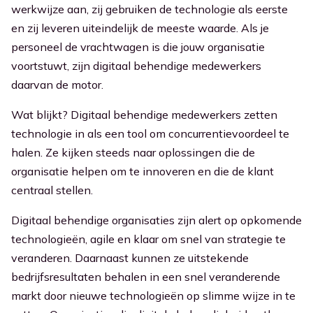
werkwijze aan, zi­j gebruiken de technologie als eerste
en zi­j leveren uiteindelijk de meeste waarde. Als je
personeel de vrachtwagen is die jouw organisatie
voortstuwt, zijn digitaal behendige medewerkers
daarvan de motor.
Wat blijkt? Digitaal behendige medewerkers zetten
technologie in als een tool om concurrentievoordeel te
halen. Ze kijken steeds naar oplossingen die de
organisatie helpen om te innoveren en die de klant
centraal stellen.
Digitaal behendige organisaties zijn alert op opkomende
technologieën, agile en klaar om snel van strategie te
veranderen. Daarnaast kunnen ze uitstekende
bedrijfsresultaten behalen in een snel veranderende
markt door nieuwe technologieën op slimme wijze in te