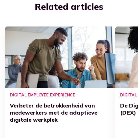
Related articles
DIGITAL EMPLOYEE EXPERIENCE
DIGITAL
Verbeter de betrokkenheid van
De Dig
medewerkers met de adaptieve
(DEX)
digitale werkplek