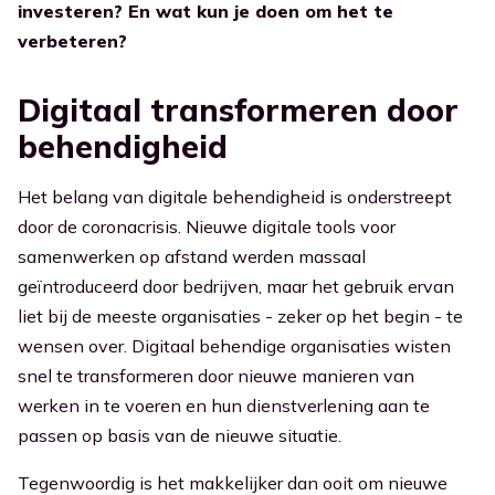
investeren? En wat kun je doen om het te
verbeteren?
Ga naar Kennisbank
Digitaal transformeren door
behendigheid
Het belang van digitale behendigheid is onderstreept
door de coronacrisis. Nieuwe digitale tools voor
samenwerken op afstand werden massaal
geïntroduceerd door bedrijven, maar het gebruik ervan
liet bij de meeste organisaties - zeker op het begin - te
wensen over. Digitaal behendige organisaties wisten
snel te transformeren door nieuwe manieren van
werken in te voeren en hun dienstverlening aan te
passen op basis van de nieuwe situatie.
Tegenwoordig is het makkelijker dan ooit om nieuwe