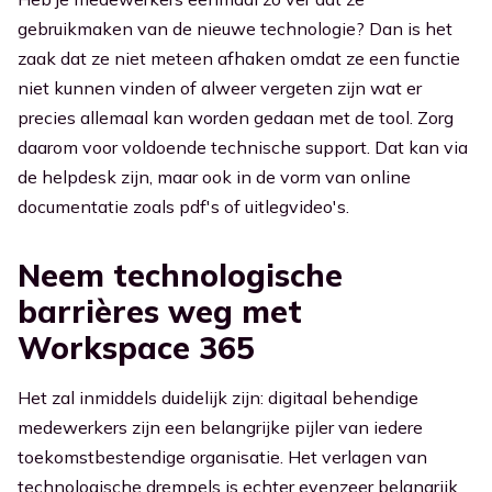
gebruikmaken van de nieuwe technologie? Dan is het
zaak dat ze niet meteen afhaken omdat ze een functie
niet kunnen vinden of alweer vergeten zijn wat er
precies allemaal kan worden gedaan met de tool. Zorg
daarom voor voldoende technische support. Dat kan via
de helpdesk zijn, maar ook in de vorm van online
documentatie zoals pdf's of uitlegvideo's.
Neem technologische
barrières weg met
Workspace 365
Het zal inmiddels duidelijk zijn: digitaal behendige
medewerkers zijn een belangrijke pijler van iedere
toekomstbestendige organisatie. Het verlagen van
technologische drempels is echter evenzeer belangrijk