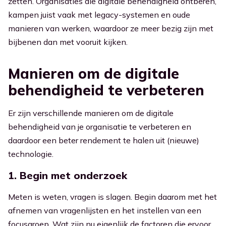
zetten. Organisaties die digitale behendigheid ontberen,
kampen juist vaak met legacy-systemen en oude
manieren van werken, waardoor ze meer bezig zijn met
bijbenen dan met vooruit kijken.
Manieren om de digitale
behendigheid te verbeteren
Er zijn verschillende manieren om de digitale
behendigheid van je organisatie te verbeteren en
daardoor een beter rendement te halen uit (nieuwe)
technologie.
1. Begin met onderzoek
Meten is weten, vragen is slagen. Begin daarom met het
afnemen van vragenlijsten en het instellen van een
focusgroep. Wat zijn nu eigenlijk de factoren die ervoor