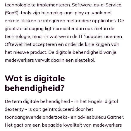
technologie te implementeren. Software-as-a-Service
(SaaS)-tools zijn bijna plug-and-play en vaak met
enkele klikken te integreren met andere applicaties. De
grootste uitdaging ligt normaliter dan ook niet in de
technologie, maar in wat we in de IT 'adoptie' noemen.
Oftewel: het accepteren en onder de knie krijgen van
het nieuwe product. De digitale behendigheid van je
medewerkers vervult daarin een sleutelrol.
Wat is digitale
behendigheid?
De term digitale behendigheid - in het Engels: digital
dexterity - is ooit geïntroduceerd door het
toonaangevende onderzoeks- en adviesbureau Gartner.
Het gaat om een bepaalde kwaliteit van medewerkers