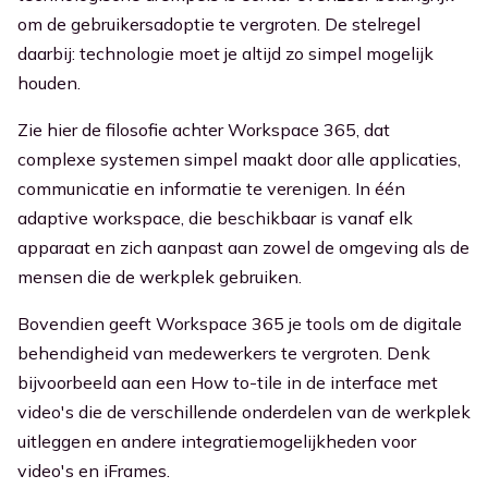
om de gebruikersadoptie te vergroten. De stelregel
daarbij: technologie moet je altijd zo simpel mogelijk
houden.
Zie hier de filosofie achter Workspace 365, dat
complexe systemen simpel maakt door alle applicaties,
communicatie en informatie te verenigen. In één
adaptive workspace, die beschikbaar is vanaf elk
apparaat en zich aanpast aan zowel de omgeving als de
mensen die de werkplek gebruiken.
Bovendien geeft Workspace 365 je tools om de digitale
behendigheid van medewerkers te vergroten. Denk
bijvoorbeeld aan een How to-tile in de interface met
video's die de verschillende onderdelen van de werkplek
uitleggen en andere integratiemogelijkheden voor
video's en iFrames.