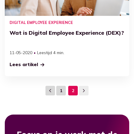
DIGITAL EMPLOYEE EXPERIENCE
Wat is Digital Employee Experience (DEX)?
11-05-2020
Leestijd 4 min.
Lees artikel
1
2