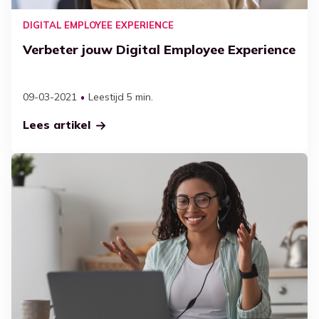
DIGITAL EMPLOYEE EXPERIENCE
Verbeter jouw Digital Employee Experience
09-03-2021
Leestijd 5 min.
Lees artikel