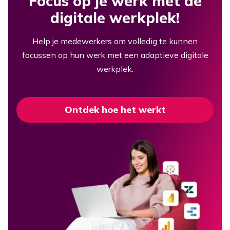
Focus op je werk met de
digitale werkplek!
Help je medewerkers om volledig te kunnen
focussen op hun werk met een adaptieve digitale
werkplek.
Ontdek hoe het werkt