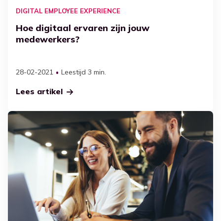
DIGITAL EMPLOYEE EXPERIENCE
Hoe digitaal ervaren zijn jouw
medewerkers?
28-02-2021
Leestijd 3 min.
Lees artikel