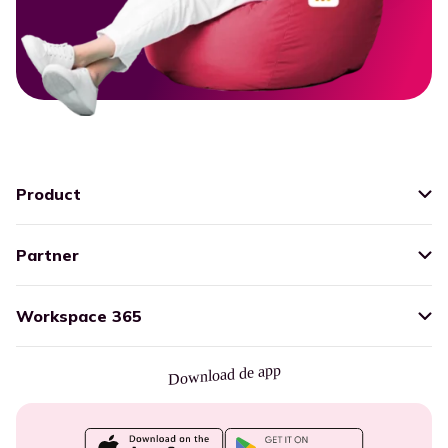
Product
Partner
Workspace 365
Download de app