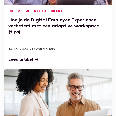
DIGITAL EMPLOYEE EXPERIENCE
Hoe je de Digital Employee Experience
verbetert met een adaptive workspace
(tips)
14-05-2020
Leestijd 5 min.
Lees artikel