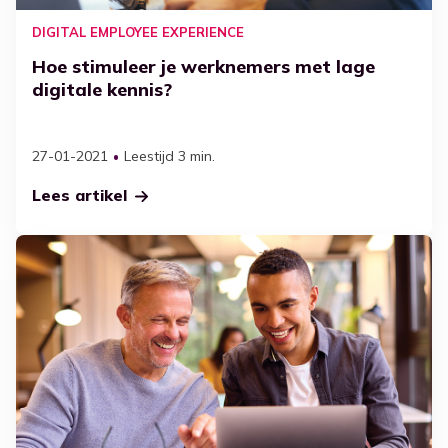
DIGITAL EMPLOYEE EXPERIENCE
Hoe stimuleer je werknemers met lage
digitale kennis?
27-01-2021
Leestijd 3 min.
Lees artikel