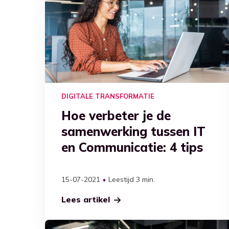
DIGITALE TRANSFORMATIE
Hoe verbeter je de
samenwerking tussen IT
en Communicatie: 4 tips
15-07-2021
Leestijd 3 min.
Lees artikel