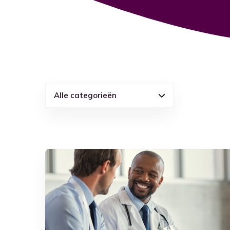
Ga naar blog
Alle categorieën