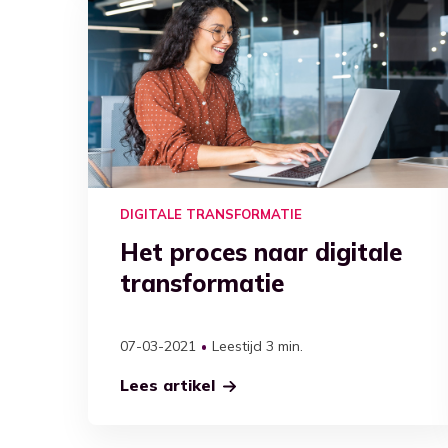
DIGITALE TRANSFORMATIE
Het proces naar digitale
transformatie
07-03-2021
Leestijd 3 min.
Lees artikel