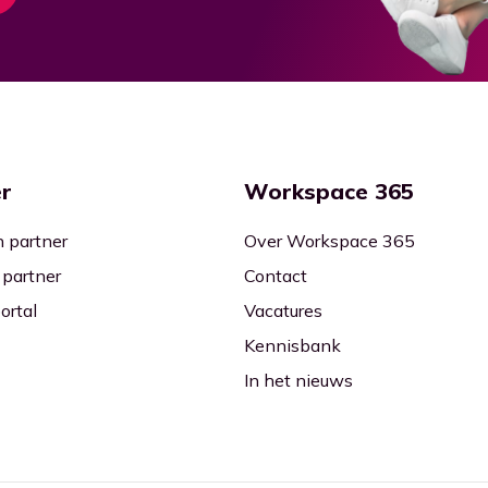
r
Workspace 365
 partner
Over Workspace 365
 partner
Contact
ortal
Vacatures
Kennisbank
In het nieuws