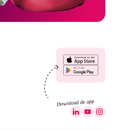
Download de app