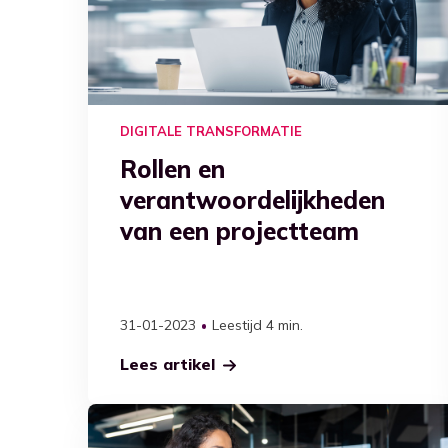
DIGITALE TRANSFORMATIE
Rollen en
verantwoordelijkheden
van een projectteam
31-01-2023
Leestijd 4 min.
Lees artikel