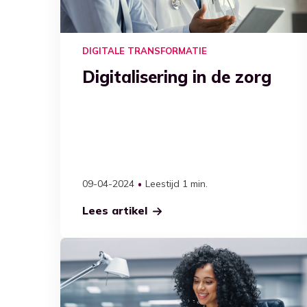
DIGITALE TRANSFORMATIE
Digitalisering in de zorg
09-04-2024
Leestijd 1 min.
Lees artikel