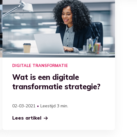
DIGITALE TRANSFORMATIE
Wat is een digitale
transformatie strategie?
02-03-2021
Leestijd 3 min.
Lees artikel