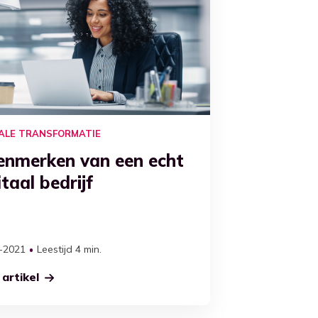
TALE TRANSFORMATIE
enmerken van een echt
itaal bedrijf
-2021
Leestijd 4 min.
artikel